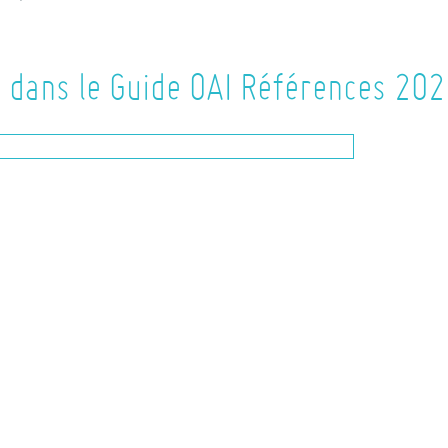
 dans le Guide OAI Références 20