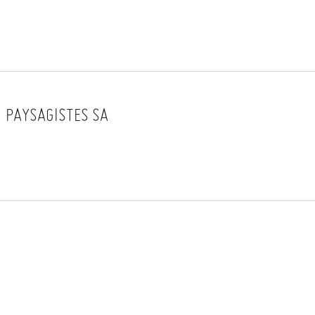
 PAYSAGISTES SA