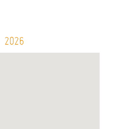
s 2026