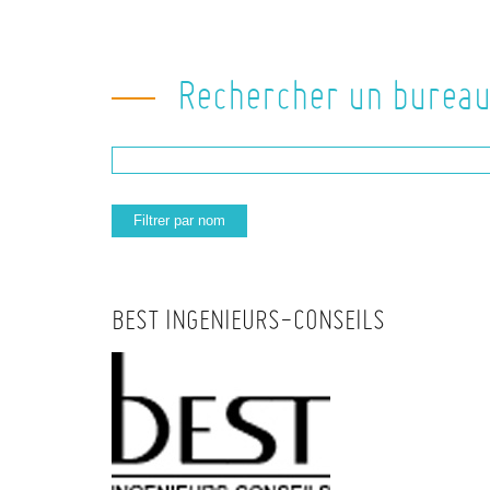
Rechercher un bureau
BEST INGENIEURS-CONSEILS