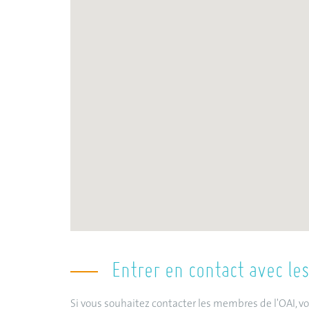
Entrer en contact avec le
Si vous souhaitez contacter les membres de l'OAI, 