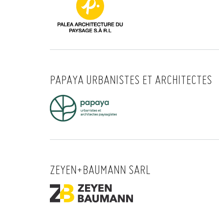
PAPAYA URBANISTES ET ARCHITECTES
ZEYEN+BAUMANN SARL