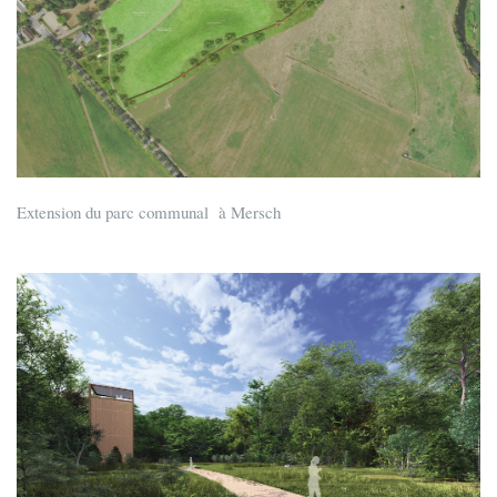
Extension du parc communal à Mersch