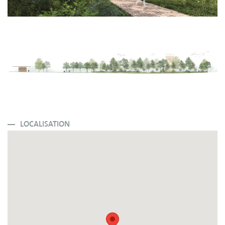
LOCALISATION