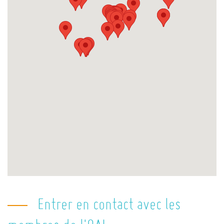
Entrer en contact avec les