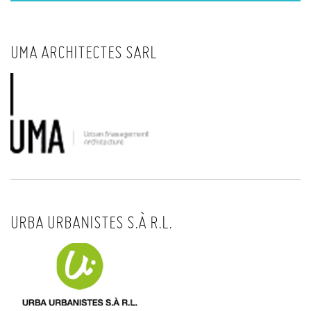
UMA ARCHITECTES SARL
URBA URBANISTES S.À R.L.