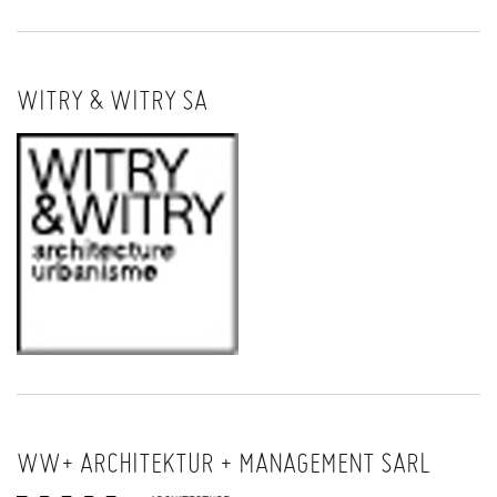
WITRY & WITRY SA
WW+ ARCHITEKTUR + MANAGEMENT SARL