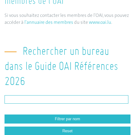
membres de l'OAI
Si vous souhaitez contacter les membres de l'OAI, vous pouvez
accéder à
l'annuaire des membres
du site
www.oai.lu
.
Rechercher un bureau
dans le Guide OAI Références
2026