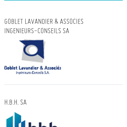
GOBLET LAVANDIER & ASSOCIES
INGENIEURS-CONSEILS SA
H.B.H. SA