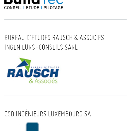
BUREAU D’ETUDES RAUSCH & ASSOCIES
INGENIEURS-CONSEILS SARL
CSD INGÉNIEURS LUXEMBOURG SA