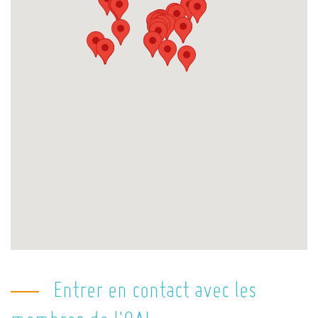
Entrer en contact avec les