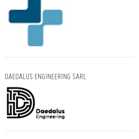
DAEDALUS ENGINEERING SARL