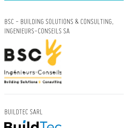
BSC - BUILDING SOLUTIONS & CONSULTING,
INGENIEURS-CONSEILS SA
BUILDTEC SARL