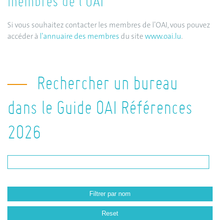
membres de l'OAI
Si vous souhaitez contacter les membres de l'OAI, vous pouvez
accéder à
l'annuaire des membres
du site
www.oai.lu
.
Rechercher un bureau
dans le Guide OAI Références
2026