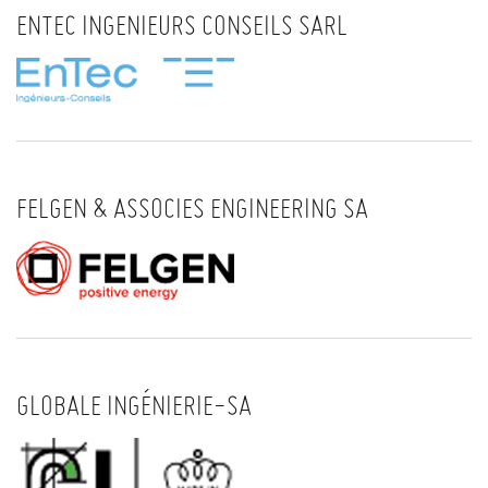
ENTEC INGENIEURS CONSEILS SARL
FELGEN & ASSOCIES ENGINEERING SA
GLOBALE INGÉNIERIE-SA