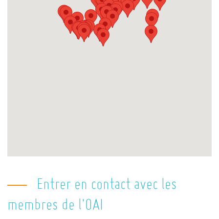
Entrer en contact avec les
membres de l'OAI