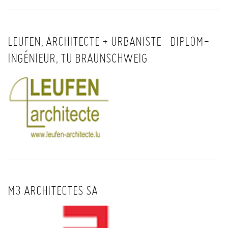
LEUFEN, ARCHITECTE + URBANISTE DIPLOM-
INGÉNIEUR, TU BRAUNSCHWEIG
M3 ARCHITECTES SA