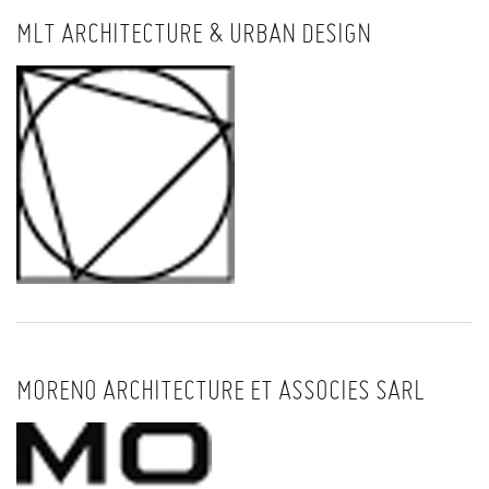
MLT ARCHITECTURE & URBAN DESIGN
MORENO ARCHITECTURE ET ASSOCIES SARL