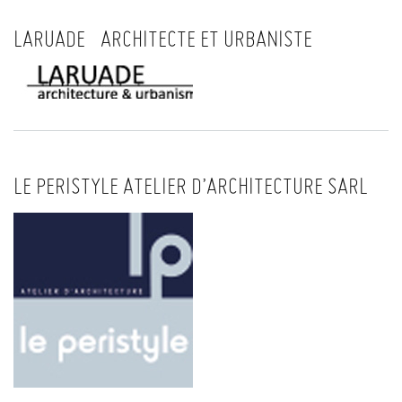
LARUADE ARCHITECTE ET URBANISTE
LE PERISTYLE ATELIER D’ARCHITECTURE SARL