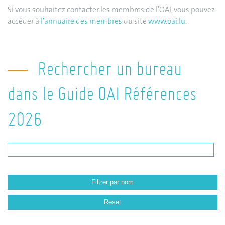
Si vous souhaitez contacter les membres de l'OAI, vous pouvez
accéder à
l'annuaire des membres
du site
www.oai.lu
.
Rechercher un bureau
dans le Guide OAI Références
2026