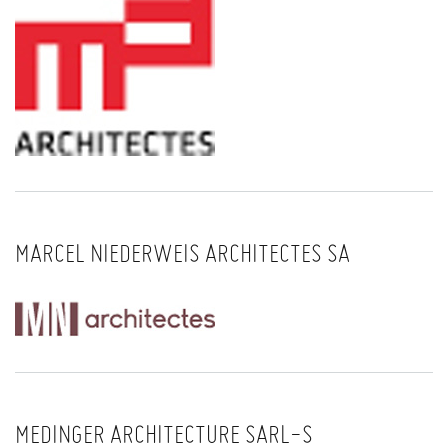
MARCEL NIEDERWEIS ARCHITECTES SA
MEDINGER ARCHITECTURE SARL-S