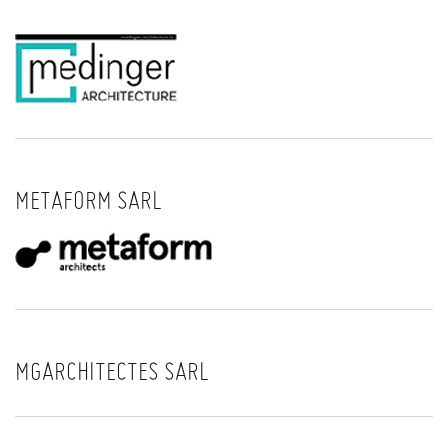
METAFORM SARL
MGARCHITECTES SARL