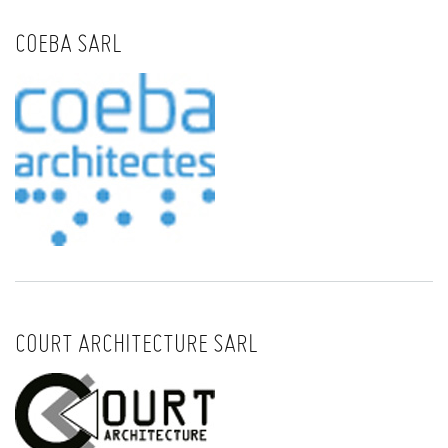
COEBA SARL
COURT ARCHITECTURE SARL