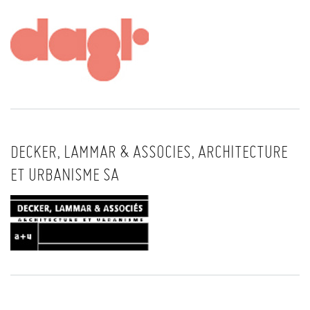
DECKER, LAMMAR & ASSOCIES, ARCHITECTURE
ET URBANISME SA