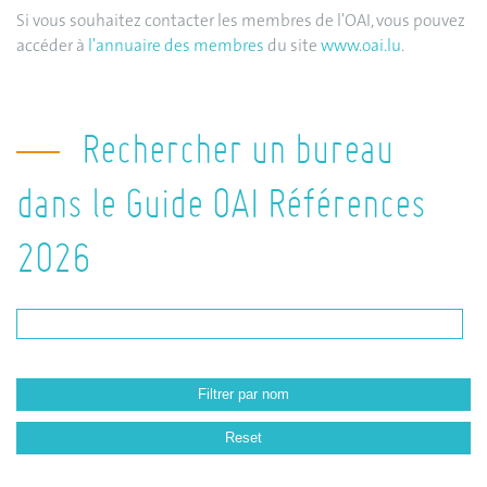
Si vous souhaitez contacter les membres de l'OAI, vous pouvez
accéder à
l'annuaire des membres
du site
www.oai.lu
.
Rechercher un bureau
dans le Guide OAI Références
2026