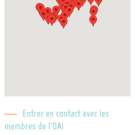
Entrer en contact avec les
membres de l'OAI