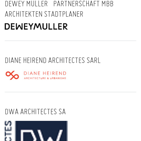
DEWEY MULLER PARTNERSCHAFT MBB
ARCHITEKTEN STADTPLANER
DIANE HEIREND ARCHITECTES SARL
DWA ARCHITECTES SA