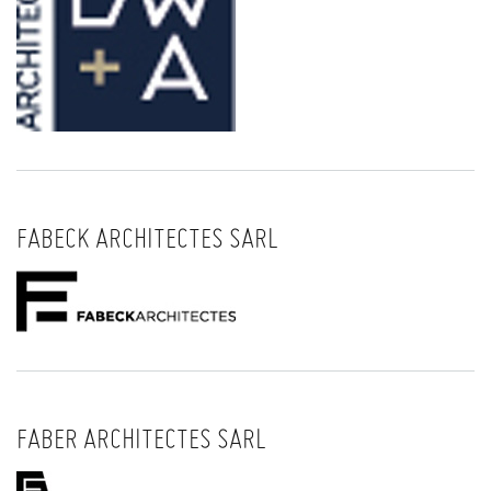
FABECK ARCHITECTES SARL
FABER ARCHITECTES SARL