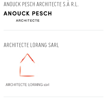
ANOUCK PESCH ARCHITECTE S.À R.L.
ARCHITECTE LORANG SARL