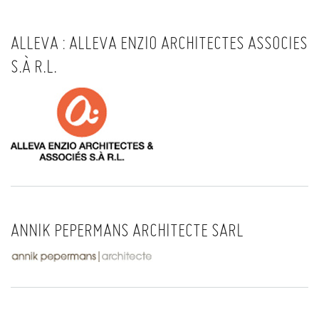
ALLEVA : ALLEVA ENZIO ARCHITECTES ASSOCIES
S.À R.L.
ANNIK PEPERMANS ARCHITECTE SARL