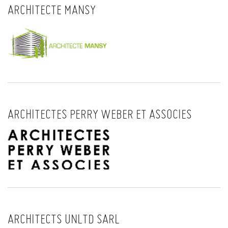
ARCHITECTE MANSY
ARCHITECTES PERRY WEBER ET ASSOCIES
ARCHITECTS UNLTD SARL