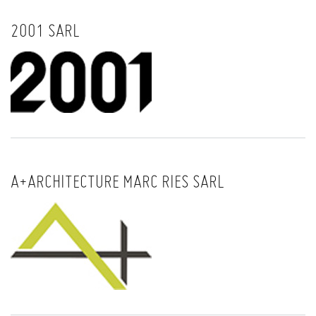
2001 SARL
A+ARCHITECTURE MARC RIES SARL