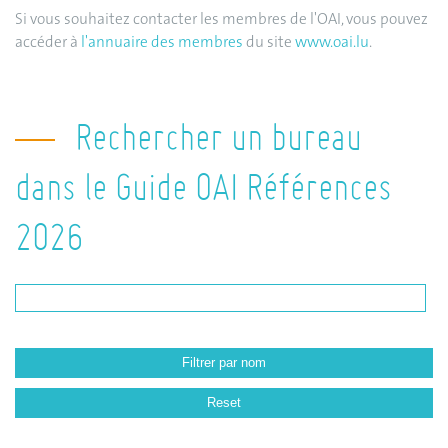
Si vous souhaitez contacter les membres de l'OAI, vous pouvez
accéder à
l'annuaire des membres
du site
www.oai.lu
.
Rechercher un bureau
dans le Guide OAI Références
2026