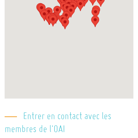
Entrer en contact avec les
membres de l'OAI