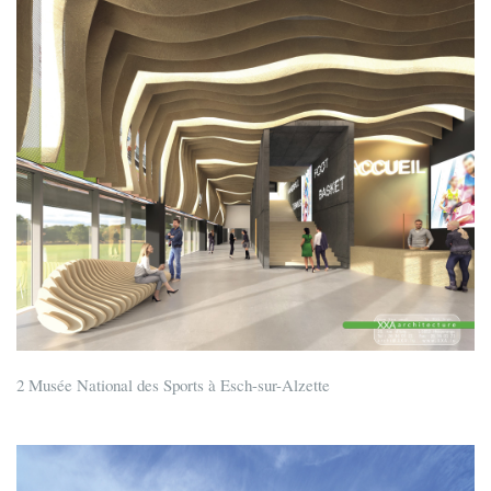
2 Musée National des Sports à Esch-sur-Alzette