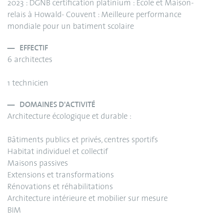
2023 : DGNB certification platinium : Ecole et Maison-
relais à Howald- Couvent : Meilleure performance
mondiale pour un batiment scolaire
EFFECTIF
6 architectes
1 technicien
DOMAINES D'ACTIVITÉ
Architecture écologique et durable :
Bâtiments publics et privés, centres sportifs
Habitat individuel et collectif
Maisons passives
Extensions et transformations
Rénovations et réhabilitations
Architecture intérieure et mobilier sur mesure
BIM