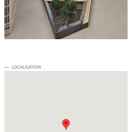
LOCALISATION