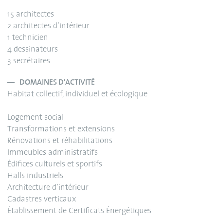
15 architectes
2 architectes d’intérieur
1 technicien
4 dessinateurs
3 secrétaires
DOMAINES D'ACTIVITÉ
Habitat collectif, individuel et écologique
Logement social
Transformations et extensions
Rénovations et réhabilitations
Immeubles administratifs
Édifices culturels et sportifs
Halls industriels
Architecture d’intérieur
Cadastres verticaux
Établissement de Certificats Énergétiques