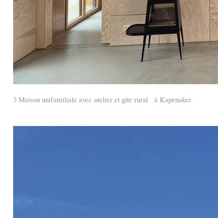
3 Maison unifamiliale avec atelier et gîte rural à Kapenaker