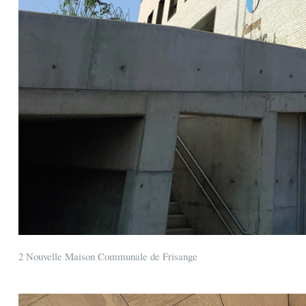
2 Nouvelle Maison Communale de Frisange