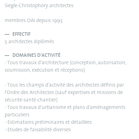
Siegle-Christophory architectes
membres OAI depuis 1995
EFFECTIF
5 architectes diplômés
DOMAINES D'ACTIVITÉ
- Tous travaux d’architecture (conception, autorisation,
soumission, exécution et réceptions)
- Tous les champs d’activité des architectes définis par
l’Ordre des Architectes (sauf expertises et missions de
sécurité-santé-chantier)
- Tous travaux d’urbanisme et plans d’aménagements
particuliers
- Estimations préliminaires et détaillées
- Etudes de faisabilité diverses