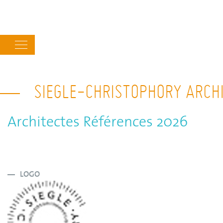
Main
navigation
SIEGLE-CHRISTOPHORY ARCH
Architectes Références 2026
LOGO