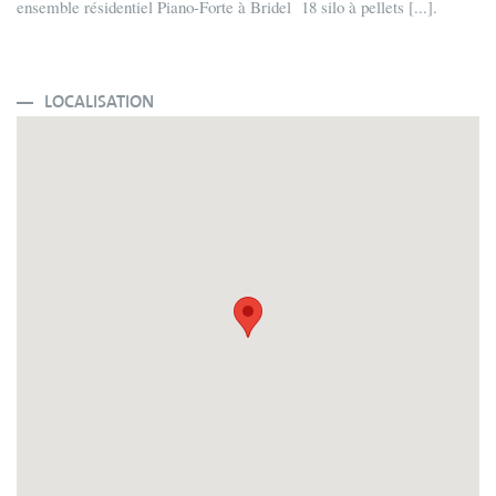
ensemble résidentiel Piano-Forte à Bridel 18 silo à pellets [...].
LOCALISATION