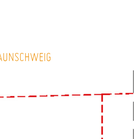
RAUNSCHWEIG