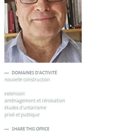
DOMAINES D'ACTIVITÉ
nouvelle construction
extension
aménagement et rénovation
études d’urbanisme
privé et publique
SHARE THIS OFFICE