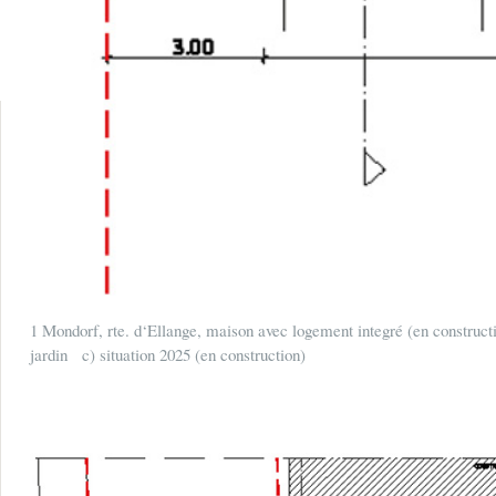
1 Mondorf, rte. d‘Ellange, maison avec logement integré (en construc
jardin c) situation 2025 (en construction)