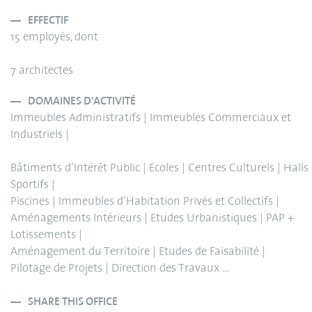
EFFECTIF
15 employés, dont
7 architectes
DOMAINES D'ACTIVITÉ
Immeubles Administratifs | Immeubles Commerciaux et
Industriels |
Bâtiments d’Intérêt Public | Ecoles | Centres Culturels | Halls
Sportifs |
Piscines | Immeubles d’Habitation Privés et Collectifs |
Aménagements Intérieurs | Etudes Urbanistiques | PAP +
Lotissements |
Aménagement du Territoire | Etudes de Faisabilité |
Pilotage de Projets | Direction des Travaux …
SHARE THIS OFFICE