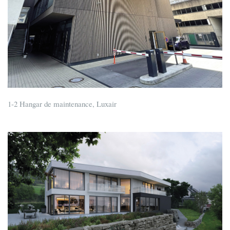
1-2 Hangar de maintenance, Luxair