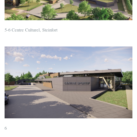
5-6 Centre Culturel, Steinfort
6