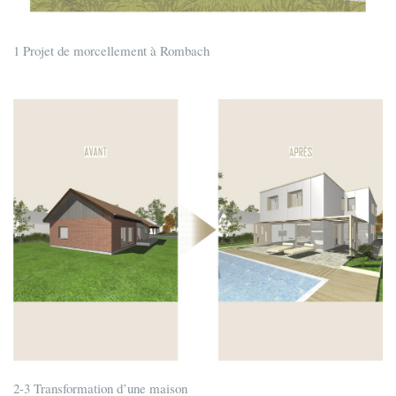
1 Projet de morcellement à Rombach
2-3 Transformation d’une maison