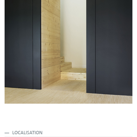
LOCALISATION