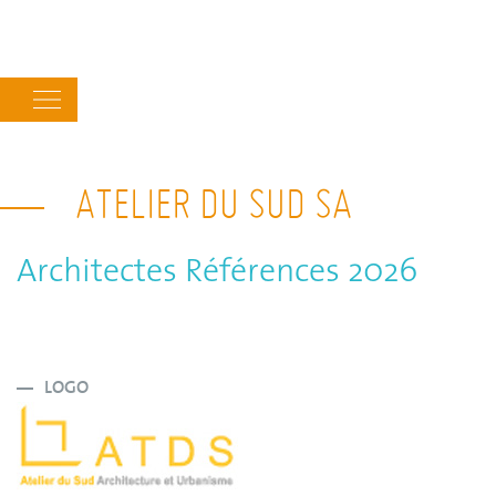
Main
navigation
ATELIER DU SUD SA
Architectes Références 2026
LOGO