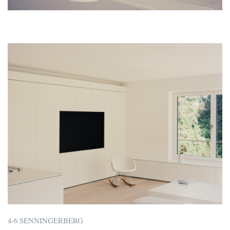
4-6 SENNINGERBERG