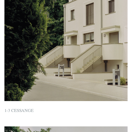
1-3 CESSANGE