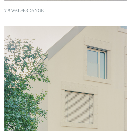
7-9 WALFERDANGE