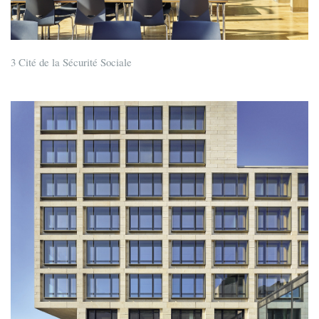
3 Cité de la Sécurité Sociale