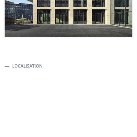
LOCALISATION