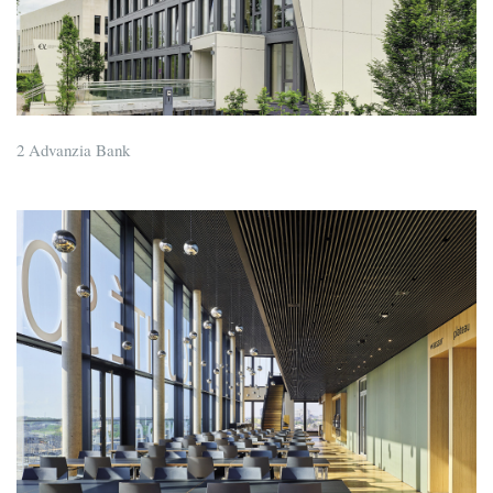
2 Advanzia Bank