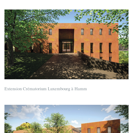
Extension Crématorium Luxembourg à Hamm