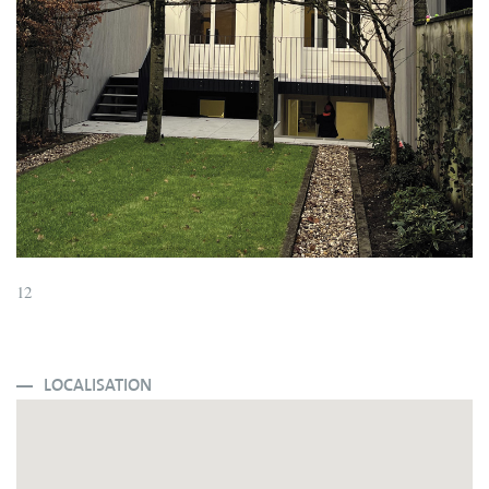
12
LOCALISATION