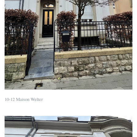
10-12 Maison Welter