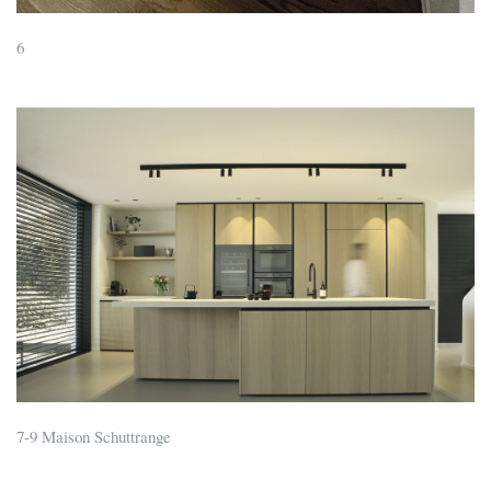
6
7-9 Maison Schuttrange