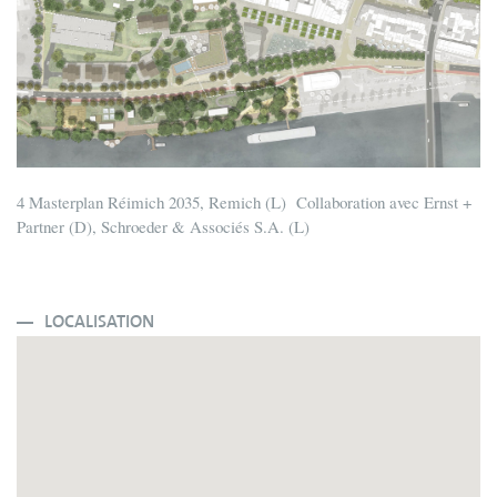
4 Masterplan Réimich 2035, Remich (L) Collaboration avec Ernst +
Partner (D), Schroeder & Associés S.A. (L)
LOCALISATION