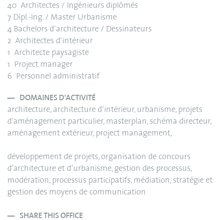
40 Architectes / Ingénieurs diplômés
7 Dipl.-Ing. / Master Urbanisme
4 Bachelors d‘architecture / Dessinateurs
2 Architectes d‘intérieur
1 Architecte paysagiste
1 Project manager
6 Personnel administratif
DOMAINES D'ACTIVITÉ
architecture, architecture d‘intérieur, urbanisme, projets
d’aménagement particulier, masterplan, schéma directeur,
aménagement extérieur, project management,
développement de projets, organisation de concours
d’architecture et d‘urbanisme, gestion des processus,
modération, processus participatifs, médiation, stratégie et
gestion des moyens de communication
SHARE THIS OFFICE