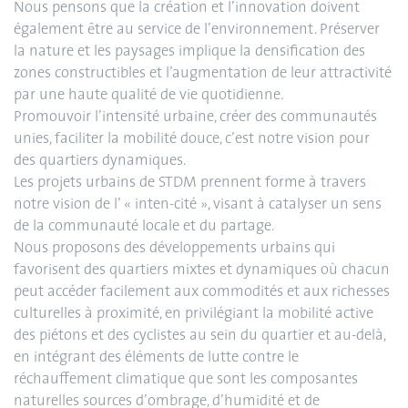
Nous pensons que la création et l’innovation doivent
également être au service de l’environnement. Préserver
la nature et les paysages implique la densification des
zones constructibles et l’augmentation de leur attractivité
par une haute qualité de vie quotidienne.
Promouvoir l’intensité urbaine, créer des communautés
unies, faciliter la mobilité douce, c’est notre vision pour
des quartiers dynamiques.
Les projets urbains de STDM prennent forme à travers
notre vision de l’ « inten-cité », visant à catalyser un sens
de la communauté locale et du partage.
Nous proposons des développements urbains qui
favorisent des quartiers mixtes et dynamiques où chacun
peut accéder facilement aux commodités et aux richesses
culturelles à proximité, en privilégiant la mobilité active
des piétons et des cyclistes au sein du quartier et au-delà,
en intégrant des éléments de lutte contre le
réchauffement climatique que sont les composantes
naturelles sources d’ombrage, d’humidité et de