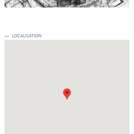
LOCALISATION