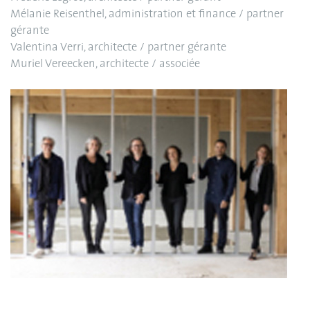
Mélanie Reisenthel, administration et finance / partner
gérante
Valentina Verri, architecte / partner gérante
Muriel Vereecken, architecte / associée