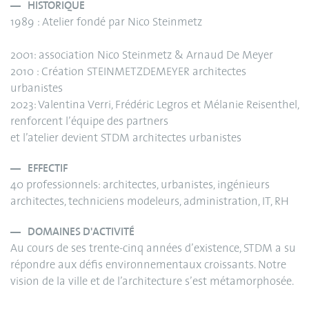
HISTORIQUE
1989 : Atelier fondé par Nico Steinmetz
2001: association Nico Steinmetz & Arnaud De Meyer
2010 : Création STEINMETZDEMEYER architectes
urbanistes
2023: Valentina Verri, Frédéric Legros et Mélanie Reisenthel,
renforcent l’équipe des partners
et l’atelier devient STDM architectes urbanistes
EFFECTIF
40 professionnels: architectes, urbanistes, ingénieurs
architectes, techniciens modeleurs, administration, IT, RH
DOMAINES D'ACTIVITÉ
Au cours de ses trente-cinq années d’existence, STDM a su
répondre aux défis environnementaux croissants. Notre
vision de la ville et de l’architecture s’est métamorphosée.