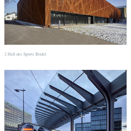
2 Hall des Sports Bridel