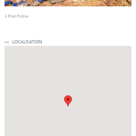
4 Pont Patton
LOCALISATION