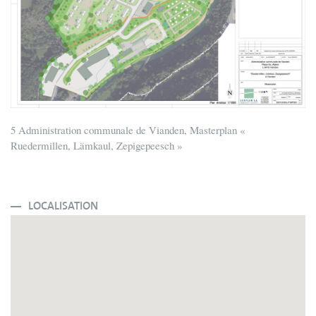
5 Administration communale de Vianden, Masterplan «
Ruedermillen, Lämkaul, Zepigepeesch »
LOCALISATION