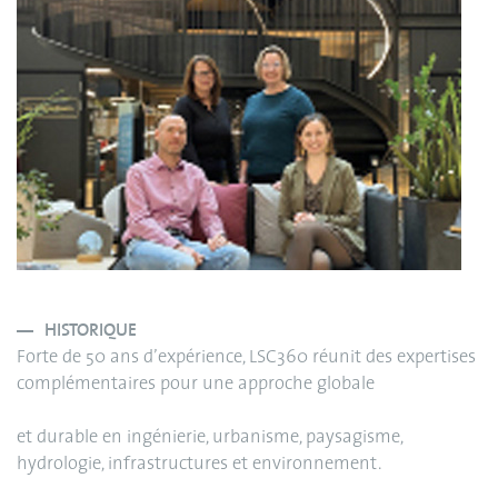
HISTORIQUE
Forte de 50 ans d’expérience, LSC360 réunit des expertises
complémentaires pour une approche globale
et durable en ingénierie, urbanisme, paysagisme,
hydrologie, infrastructures et environnement.