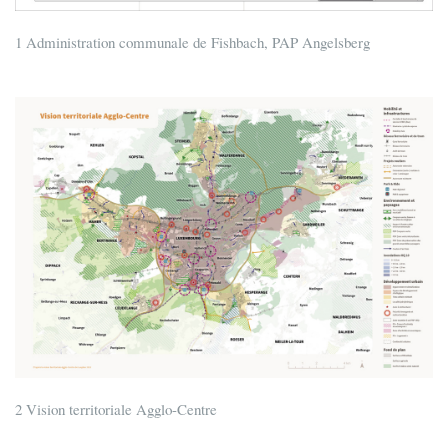
1 Administration communale de Fishbach, PAP Angelsberg
2 Vision territoriale Agglo-Centre