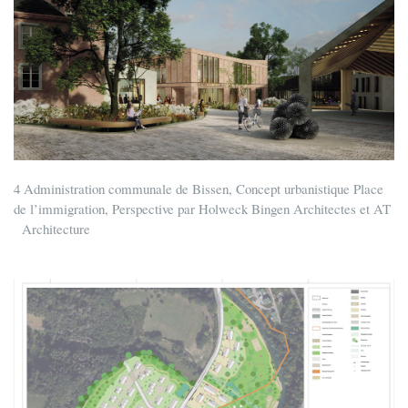
4 Administration communale de Bissen, Concept urbanistique Place
de l’immigration, Perspective par Holweck Bingen Architectes et AT
Architecture