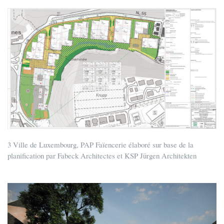
3 Ville de Luxembourg, PAP Faïencerie élaboré sur base de la
planification par Fabeck Architectes et KSP Jürgen Architekten