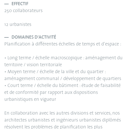
EFFECTIF
250 collaborateurs
12 urbanistes
DOMAINES D'ACTIVITÉ
Planification à différentes échelles de temps et d’espace :
• Long terme / échelle macroscopique : aménagement du
territoire / vision territoriale
• Moyen terme / échelle de la ville et du quartier :
aménagement communal / développement de quartiers
• Court terme / échelle du bâtiment : étude de faisabilité
et de conformité par rapport aux dispositions
urbanistiques en vigueur
En collaboration avec les autres divisions et services, nos
architectes urbanistes et ingénieurs urbanistes diplômés
résolvent les problèmes de planification les plus