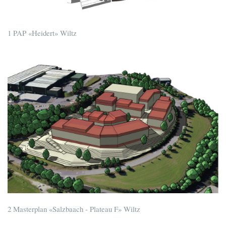
1 PAP «Heidert» Wiltz
2 Masterplan «Salzbaach - Plateau F» Wiltz