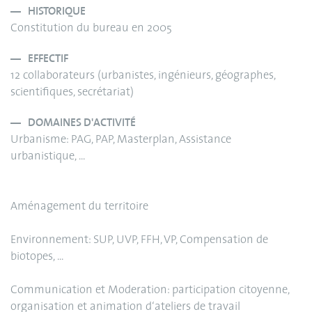
HISTORIQUE
Constitution du bureau en 2005
EFFECTIF
12 collaborateurs (urbanistes, ingénieurs, géographes,
scientifiques, secrétariat)
DOMAINES D'ACTIVITÉ
Urbanisme: PAG, PAP, Masterplan, Assistance
urbanistique, ...
Aménagement du territoire
Environnement: SUP, UVP, FFH, VP, Compensation de
biotopes, ...
Communication et Moderation: participation citoyenne,
organisation et animation d‘ateliers de travail