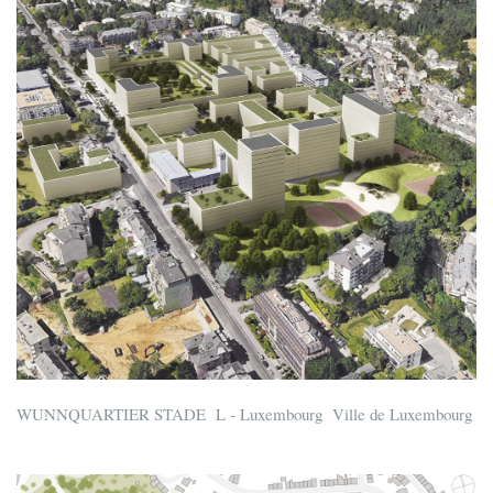
WUNNQUARTIER STADE L - Luxembourg Ville de Luxembourg