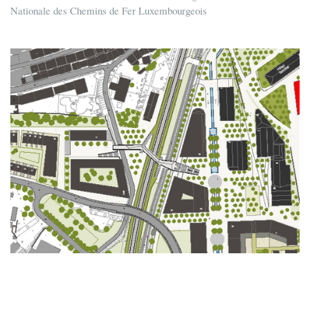
Nationale des Chemins de Fer Luxembourgeois