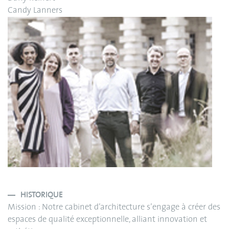
Candy Lanners
HISTORIQUE
Mission : Notre cabinet d’architecture s’engage à créer des
espaces de qualité exceptionnelle, alliant innovation et