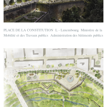
PLACE DE LA CONSTITUTION L - Luxembourg Ministère de la
Mobilité et des Travaux publics Administration des bâtiments publics