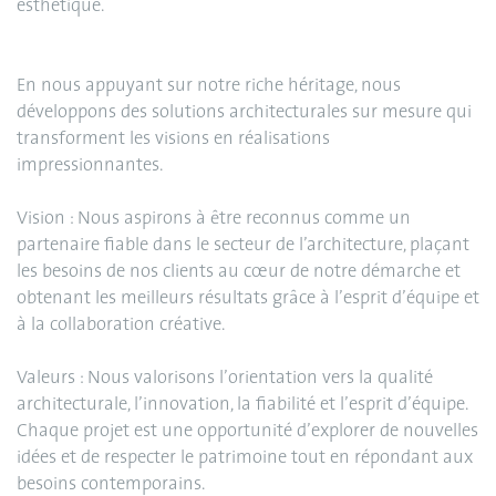
esthétique.
En nous appuyant sur notre riche héritage, nous
développons des solutions architecturales sur mesure qui
transforment les visions en réalisations
impressionnantes.
Vision : Nous aspirons à être reconnus comme un
partenaire fiable dans le secteur de l’architecture, plaçant
les besoins de nos clients au cœur de notre démarche et
obtenant les meilleurs résultats grâce à l’esprit d’équipe et
à la collaboration créative.
Valeurs : Nous valorisons l’orientation vers la qualité
architecturale, l’innovation, la fiabilité et l’esprit d’équipe.
Chaque projet est une opportunité d’explorer de nouvelles
idées et de respecter le patrimoine tout en répondant aux
besoins contemporains.