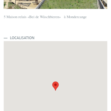
5 Maison relais «Bei de Wäschbieren» à Mondercange
LOCALISATION