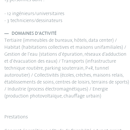
- 12 ingénieurs/universitaires
- 3 techniciens/dessinateurs
DOMAINES D'ACTIVITÉ
Tertiaire (immeubles de bureaux, hôtels, data center) /
Habitat (habitations collectives et maisons unifamiliales) /
Gestion de l’eau (stations d’épuration, réseaux d’adduction
et d’évacuation des eaux) / Transports (infrastructure
technique routière, parking souterrain, P+R, tunnel
autoroutier) / Collectivités (écoles, crèches, maisons relais,
établissements de soins, centres de loisirs, terrains de sports)
/ Industrie (process électromagnétiques) / Energie
(production photovoltaïque, chauffage urbain)
Prestations