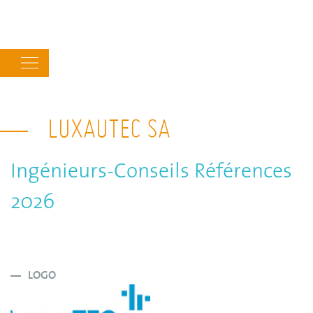
Main
navigation
LUXAUTEC SA
Ingénieurs-Conseils Références
2026
LOGO