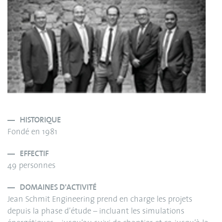
HISTORIQUE
Fondé en 1981
EFFECTIF
49 personnes
DOMAINES D'ACTIVITÉ
Jean Schmit Engineering prend en charge les projets
depuis la phase d’étude – incluant les simulations