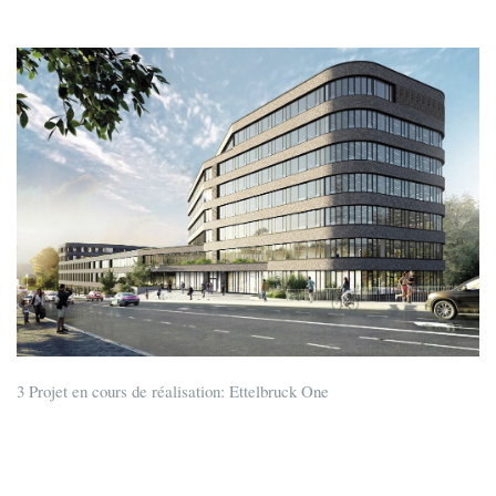
3 Projet en cours de réalisation: Ettelbruck One