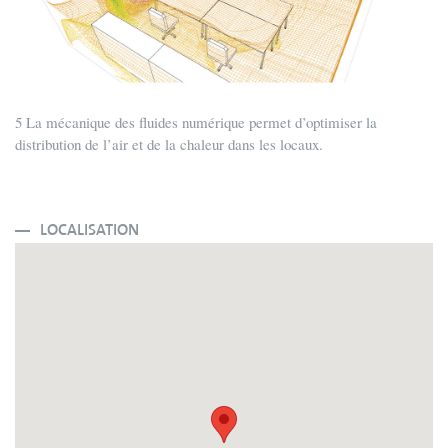
5 La mécanique des fluides numérique permet d’optimiser la
distribution de l’air et de la chaleur dans les locaux.
LOCALISATION