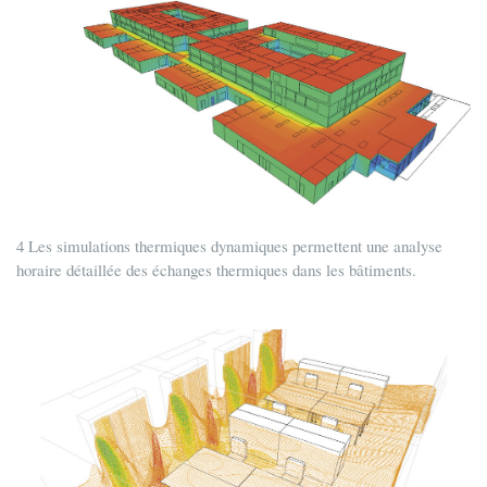
4 Les simulations thermiques dynamiques permettent une analyse
horaire détaillée des échanges thermiques dans les bâtiments.