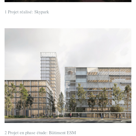
1 Projet réalisé: Skypark
2 Projet en phase étude: Bâtiment ESM