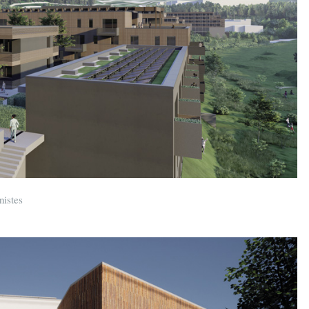
nistes