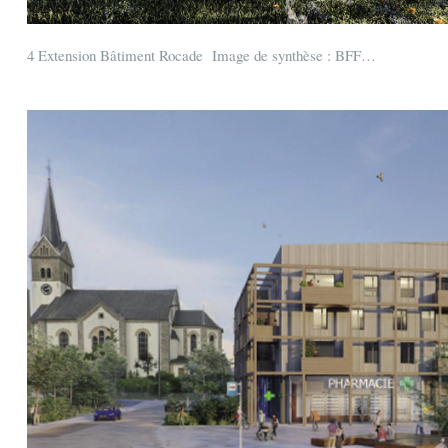
4 Extension Bâtiment Rocade Image de synthèse : BFF…