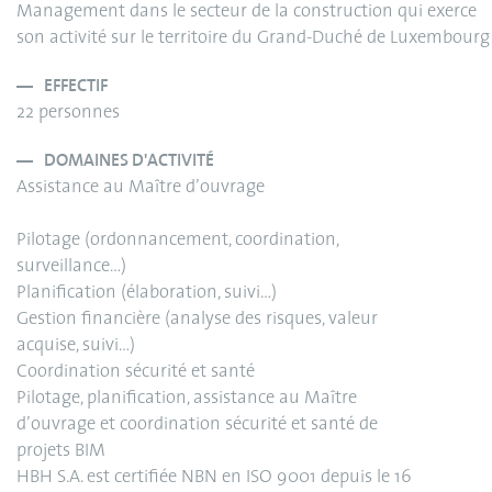
Management dans le secteur de la construction qui exerce
son activité sur le territoire du Grand-Duché de Luxembourg
EFFECTIF
22 personnes
DOMAINES D'ACTIVITÉ
Assistance au Maître d’ouvrage
Pilotage (ordonnancement, coordination,
surveillance…)
Planification (élaboration, suivi…)
Gestion financière (analyse des risques, valeur
acquise, suivi…)
Coordination sécurité et santé
Pilotage, planification, assistance au Maître
d’ouvrage et coordination sécurité et santé de
projets BIM
HBH S.A. est certifiée NBN en ISO 9001 depuis le 16