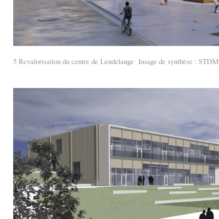
5 Revalorisation du centre de Leudelange Image de synthèse : STDM a