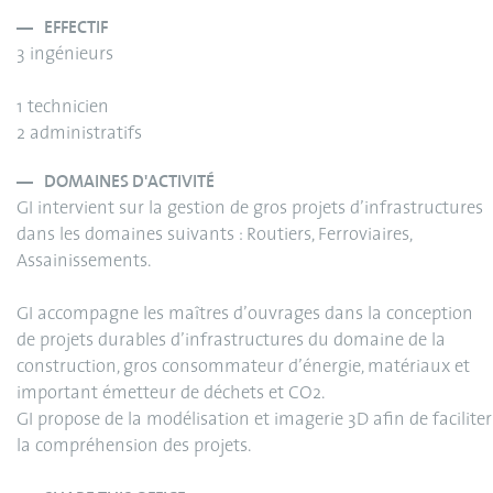
EFFECTIF
3 ingénieurs
1 technicien
2 administratifs
DOMAINES D'ACTIVITÉ
GI intervient sur la gestion de gros projets d’infrastructures
dans les domaines suivants : Routiers, Ferroviaires,
Assainissements.
GI accompagne les maîtres d’ouvrages dans la conception
de projets durables d’infrastructures du domaine de la
construction, gros consommateur d’énergie, matériaux et
important émetteur de déchets et CO2.
GI propose de la modélisation et imagerie 3D afin de faciliter
la compréhension des projets.