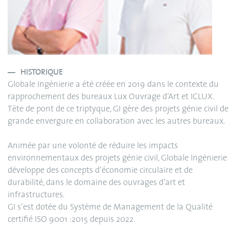
HISTORIQUE
Globale Ingénierie a été créée en 2019 dans le contexte du
rapprochement des bureaux Lux Ouvrage d’Art et ICLUX.
Tête de pont de ce triptyque, GI gère des projets génie civil de
grande envergure en collaboration avec les autres bureaux.
Animée par une volonté de réduire les impacts
environnementaux des projets génie civil, Globale Ingénierie
développe des concepts d’économie circulaire et de
durabilité, dans le domaine des ouvrages d’art et
infrastructures.
GI s’est dotée du Système de Management de la Qualité
certifié ISO 9001 :2015 depuis 2022.