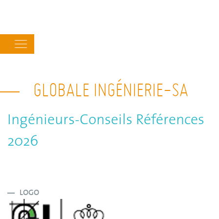
Main
navigation
GLOBALE INGÉNIERIE-SA
Ingénieurs-Conseils Références
2026
LOGO