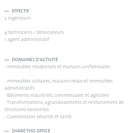
EFFECTIF
5 ingénieurs
4 techniciens / dessinateurs
1 agent administratif
DOMAINES D'ACTIVITÉ
- Immeubles résidentiels et maisons unifamiliales
- Immeubles scolaires, maisons relais et immeubles
administratifs
- Bâtiments industriels, commerciales et agricoles
- Transformations, agrandissements et renforcement de
structures existantes
- Coordination sécurité et santé
SHARE THIS OFFICE