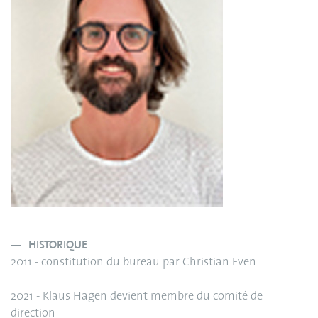
HISTORIQUE
2011 - constitution du bureau par Christian Even
2021 - Klaus Hagen devient membre du comité de
direction