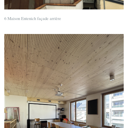
6 Maison Entenich façade arrière