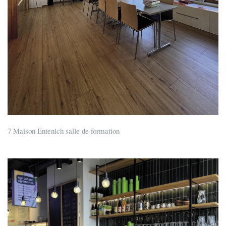
7 Maison Entenich salle de formation