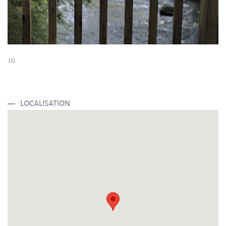
10
LOCALISATION