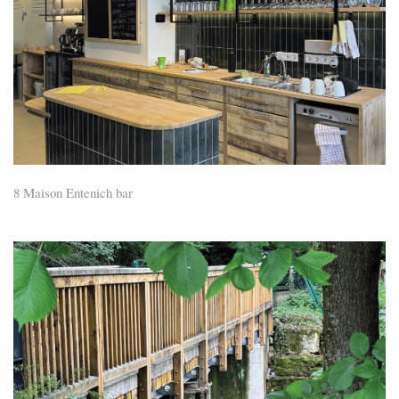
8 Maison Entenich bar