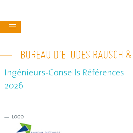
Main
navigation
BUREAU D’ETUDES RAUSCH &
Ingénieurs-Conseils Références
2026
LOGO