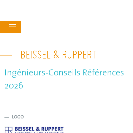
Main
navigation
BEISSEL & RUPPERT
Ingénieurs-Conseils Références
2026
LOGO