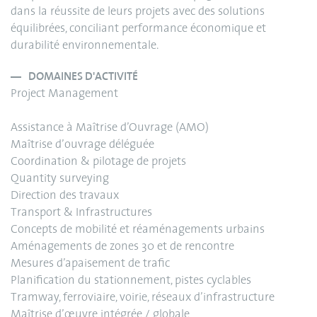
dans la réussite de leurs projets avec des solutions
équilibrées, conciliant performance économique et
durabilité environnementale.
DOMAINES D'ACTIVITÉ
Project Management
Assistance à Maîtrise d’Ouvrage (AMO)
Maîtrise d’ouvrage déléguée
Coordination & pilotage de projets
Quantity surveying
Direction des travaux
Transport & Infrastructures
Concepts de mobilité et réaménagements urbains
Aménagements de zones 30 et de rencontre
Mesures d’apaisement de trafic
Planification du stationnement, pistes cyclables
Tramway, ferroviaire, voirie, réseaux d’infrastructure
Maîtrise d’œuvre intégrée / globale