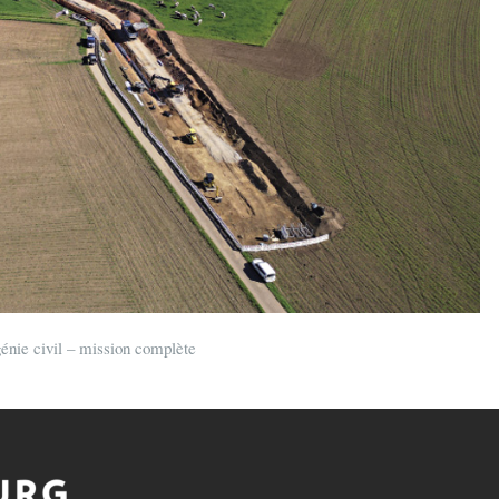
nie civil – mission complète