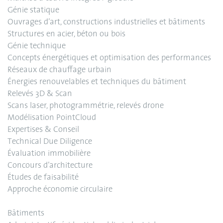
Génie statique
Ouvrages d’art, constructions industrielles et bâtiments
Structures en acier, béton ou bois
Génie technique
Concepts énergétiques et optimisation des performances
Réseaux de chauffage urbain
Énergies renouvelables et techniques du bâtiment
Relevés 3D & Scan
Scans laser, photogrammétrie, relevés drone
Modélisation PointCloud
Expertises & Conseil
Technical Due Diligence
Évaluation immobilière
Concours d’architecture
Études de faisabilité
Approche économie circulaire
Bâtiments