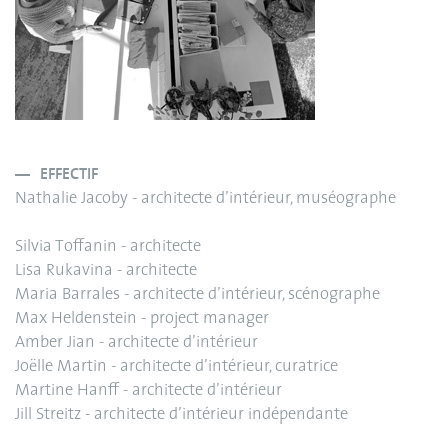
EFFECTIF
Nathalie Jacoby - architecte d’intérieur, muséographe
Silvia Toffanin - architecte
Lisa Rukavina - architecte
Maria Barrales - architecte d’intérieur, scénographe
Max Heldenstein - project manager
Amber Jian - architecte d’intérieur
Joëlle Martin - architecte d’intérieur, curatrice
Martine Hanff - architecte d’intérieur
Jill Streitz - architecte d’intérieur indépendante