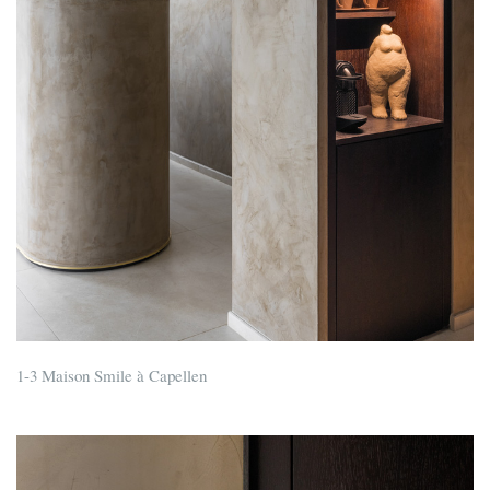
1-3 Maison Smile à Capellen