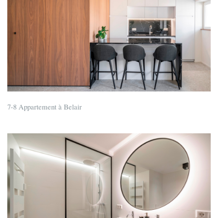
7-8 Appartement à Belair