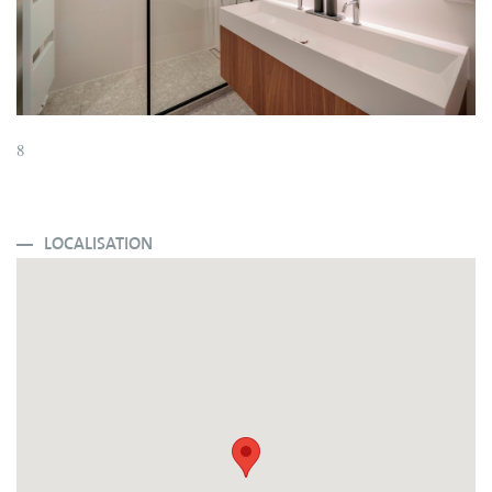
8
LOCALISATION